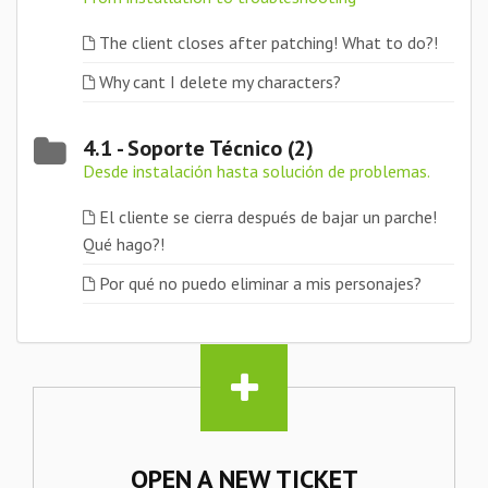
The client closes after patching! What to do?!
Why cant I delete my characters?
4.1 - Soporte Técnico (2)
Desde instalación hasta solución de problemas.
El cliente se cierra después de bajar un parche!
Qué hago?!
Por qué no puedo eliminar a mis personajes?
OPEN A NEW TICKET