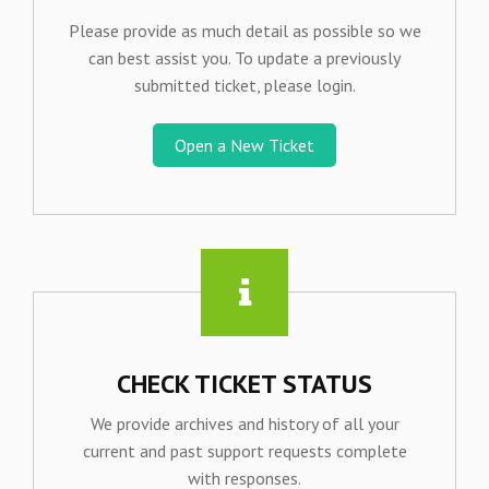
Please provide as much detail as possible so we
can best assist you. To update a previously
submitted ticket, please login.
Open a New Ticket
CHECK TICKET STATUS
We provide archives and history of all your
current and past support requests complete
with responses.