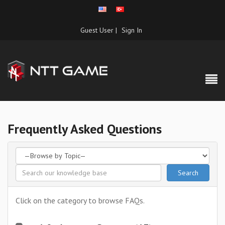
Guest User |
Sign In
Frequently Asked Questions
Click on the category to browse FAQs.