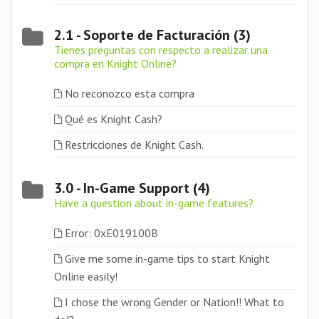
2.1 - Soporte de Facturación (3)
Tienes preguntas con respecto a realizar una
compra en Knight Online?
No reconozco esta compra
Qué es Knight Cash?
Restricciones de Knight Cash.
3.0 - In-Game Support (4)
Have a question about in-game features?
Error: 0xE019100B
Give me some in-game tips to start Knight
Online easily!
I chose the wrong Gender or Nation!! What to