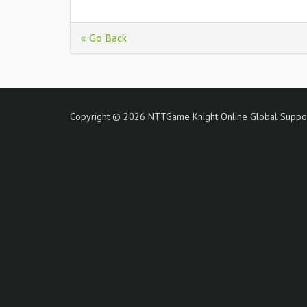
« Go Back
Copyright © 2026 NTTGame Knight Online Global Support 