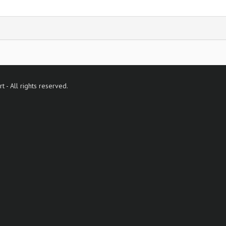
- All rights reserved.