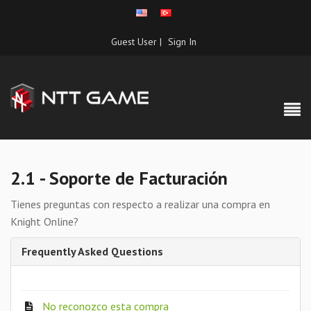
Guest User |
Sign In
2.1 - Soporte de Facturación
Tienes preguntas con respecto a realizar una compra en
Knight Online?
Frequently Asked Questions
No reconozco esta compra