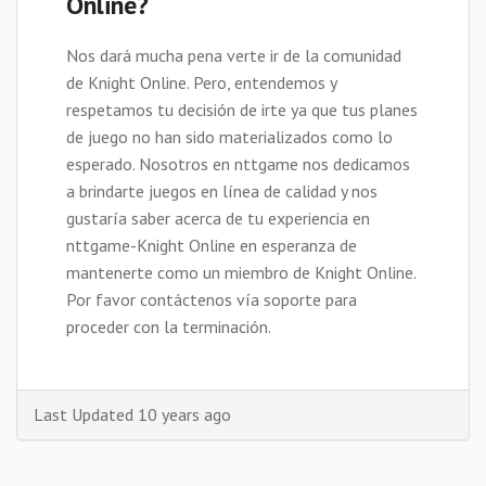
Online?
Nos dará mucha pena verte ir de la comunidad
de Knight Online. Pero, entendemos y
respetamos tu decisión de irte ya que tus planes
de juego no han sido materializados como lo
esperado. Nosotros en nttgame nos dedicamos
a brindarte juegos en línea de calidad y nos
gustaría saber acerca de tu experiencia en
nttgame-Knight Online en esperanza de
mantenerte como un miembro de Knight Online.
Por favor contáctenos vía soporte para
proceder con la terminación.
Last Updated 10 years ago