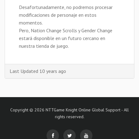
Desafortunadamente, no podremos procesar
modificaciones de personaje en estos
momentos.
Pero, Nation Change Scrolls y Gender Change
estará disponible en un futuro cercano en
nuestra tienda de juego.
Last Updated 10 years ago
Copyright © 2026 NTTGame Knight Online Global Support - All
rights reserved.