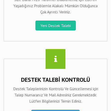
Yaşadığınız Problemle Alakalı Mümkün Olduğunca
Çok Ayrıntı Veriniz.
Yeni Destek Talebi
DESTEK TALEBI KONTROLÜ
Destek Taleplerinizin Kontrolü Ve Güncellemesi için
Talep Numaranız Ve Mail Adresiniz Gerekmektedir.
Lütfen Bilgilerinizi Temin Ediniz.