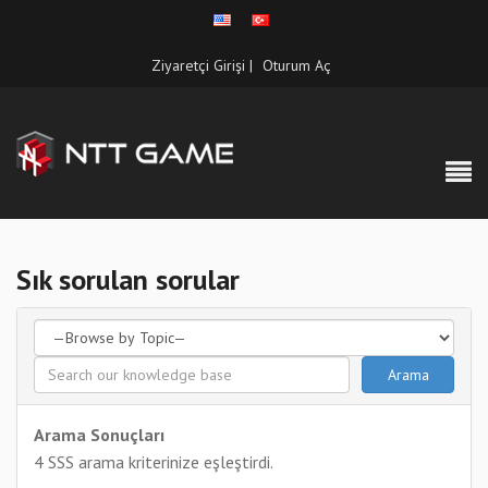
Ziyaretçi Girişi |
Oturum Aç
Sık sorulan sorular
Arama Sonuçları
4 SSS arama kriterinize eşleştirdi.