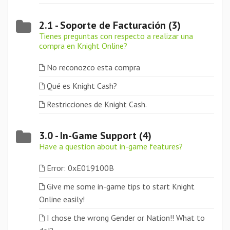
2.1 - Soporte de Facturación (3)
Tienes preguntas con respecto a realizar una
compra en Knight Online?
No reconozco esta compra
Qué es Knight Cash?
Restricciones de Knight Cash.
3.0 - In-Game Support (4)
Have a question about in-game features?
Error: 0xE019100B
Give me some in-game tips to start Knight
Online easily!
I chose the wrong Gender or Nation!! What to