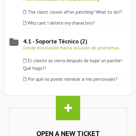
The client closes after patching! What to do?!
Why cant I delete my characters?
4.1 - Soporte Técnico (2)
Desde instalación hasta solución de problemas.
El cliente se cierra después de bajar un parche!
Qué hago?!
Por qué no puedo eliminar a mis personajes?
OPEN A NEW TICKET