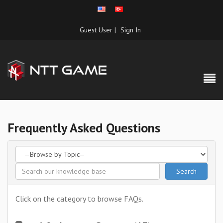
Guest User |
Sign In
Frequently Asked Questions
Click on the category to browse FAQs.