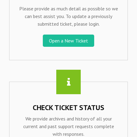
Please provide as much detail as possible so we
can best assist you. To update a previously
submitted ticket, please login.
Open a New Ticket
CHECK TICKET STATUS
We provide archives and history of all your
current and past support requests complete
with responses.