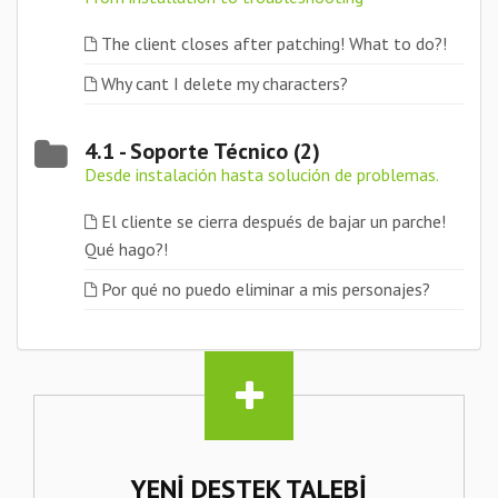
The client closes after patching! What to do?!
Why cant I delete my characters?
4.1 - Soporte Técnico (2)
Desde instalación hasta solución de problemas.
El cliente se cierra después de bajar un parche!
Qué hago?!
Por qué no puedo eliminar a mis personajes?
YENI DESTEK TALEBI