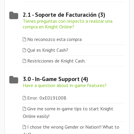
2.1 - Soporte de Facturación (3)
Tienes preguntas con respecto a realizar una
compra en Knight Online?
No reconozco esta compra
Qué es Knight Cash?
Restricciones de Knight Cash.
3.0 - In-Game Support (4)
Have a question about in-game features?
Error: 0xE019100B
Give me some in-game tips to start Knight
Online easily!
I chose the wrong Gender or Nation!! What to