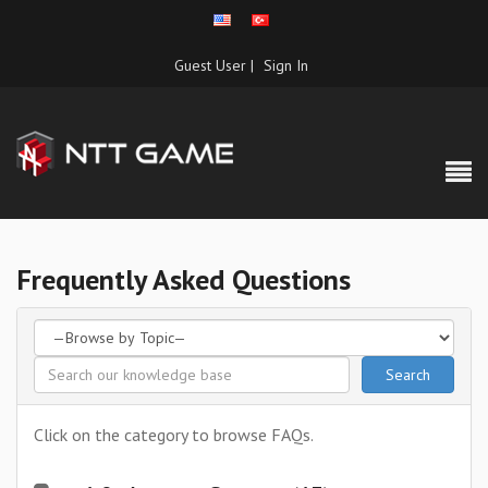
Guest User |
Sign In
Frequently Asked Questions
Click on the category to browse FAQs.