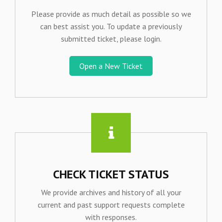
Please provide as much detail as possible so we
can best assist you. To update a previously
submitted ticket, please login.
Open a New Ticket
CHECK TICKET STATUS
We provide archives and history of all your
current and past support requests complete
with responses.