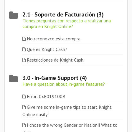
2.1 - Soporte de Facturación (3)
Tienes preguntas con respecto a realizar una
compra en Knight Online?
No reconozco esta compra
Qué es Knight Cash?
Restricciones de Knight Cash.
3.0 - In-Game Support (4)
Have a question about in-game features?
Error: 0xE019100B
Give me some in-game tips to start Knight
Online easily!
I chose the wrong Gender or Nation!! What to