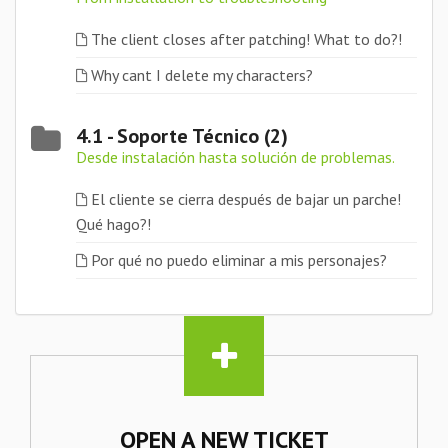
The client closes after patching! What to do?!
Why cant I delete my characters?
4.1 - Soporte Técnico (2)
Desde instalación hasta solución de problemas.
El cliente se cierra después de bajar un parche!
Qué hago?!
Por qué no puedo eliminar a mis personajes?
OPEN A NEW TICKET