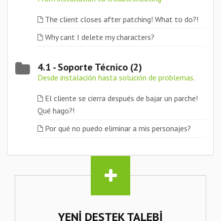
The client closes after patching! What to do?!
Why cant I delete my characters?
4.1 - Soporte Técnico (2)
Desde instalación hasta solución de problemas.
El cliente se cierra después de bajar un parche!
Qué hago?!
Por qué no puedo eliminar a mis personajes?
YENI DESTEK TALEBI