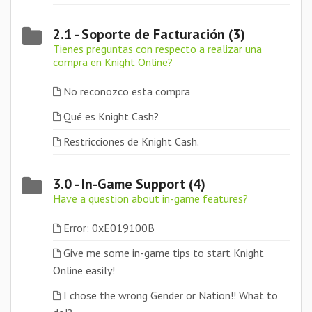
2.1 - Soporte de Facturación (3)
Tienes preguntas con respecto a realizar una
compra en Knight Online?
No reconozco esta compra
Qué es Knight Cash?
Restricciones de Knight Cash.
3.0 - In-Game Support (4)
Have a question about in-game features?
Error: 0xE019100B
Give me some in-game tips to start Knight
Online easily!
I chose the wrong Gender or Nation!! What to